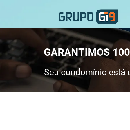
GARANTIMOS 100
Seu condomínio está c