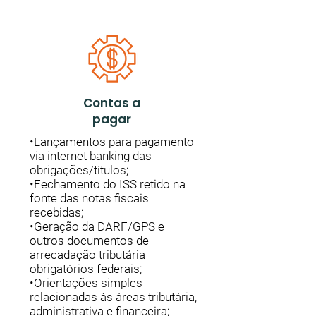
Contas a
pagar
•Lançamentos para pagamento
via internet banking das
obrigações/títulos;
•Fechamento do ISS retido na
fonte das notas fiscais
recebidas;
•Geração da DARF/GPS e
outros documentos de
arrecadação tributária
obrigatórios federais;
•Orientações simples
relacionadas às áreas tributária,
administrativa e financeira;