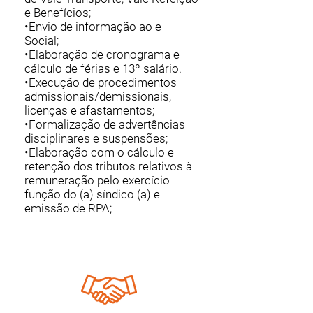
e Benefícios;
•Envio de informação ao e-
Social;
•Elaboração de cronograma e
cálculo de férias e 13º salário.
•Execução de procedimentos
admissionais/demissionais,
licenças e afastamentos;
•Formalização de advertências
disciplinares e suspensões;
•Elaboração com o cálculo e
retenção dos tributos relativos à
remuneração pelo exercício
função do (a) síndico (a) e
emissão de RPA;