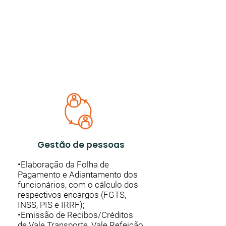
Gestão de pessoas
•Elaboração da Folha de
Pagamento e Adiantamento dos
funcionários, com o cálculo dos
respectivos encargos (FGTS,
INSS,
PIS e IRRF);
•Emissão de Recibos/Créditos
de Vale Transporte, Vale Refeição