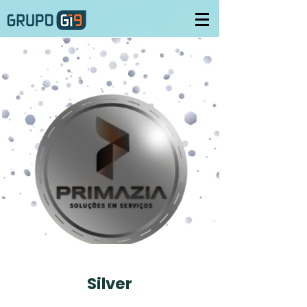
Silver