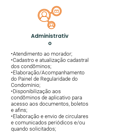
Administrativ
o
•Atendimento ao morador;
•Cadastro e atualização cadastral
dos condôminos;
•Elaboração/Acompanhamento
do Painel de Regularidade do
Condomínio;
•Disponibilização aos
condôminos de aplicativo para
acesso aos documentos, boletos
e afins;
•Elaboração e envio de circulares
e comunicados periódicos e/ou
quando solicitados;