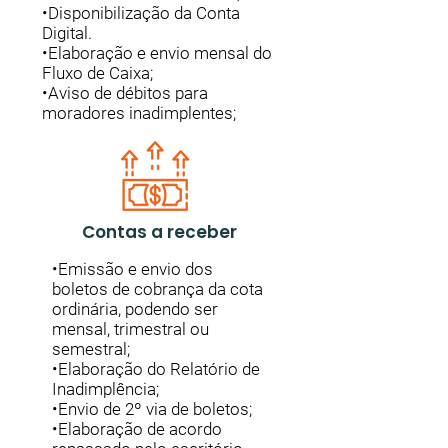
•Disponibilização da Conta
Digital.
•Elaboração e envio mensal do
Fluxo de Caixa;
•Aviso de débitos para
moradores inadimplentes;
Contas a receber
•Emissão e envio dos
boletos de cobrança da cota
ordinária, podendo ser
mensal, trimestral ou
semestral;
•Elaboração do Relatório de
Inadimplência;
•Envio de 2º via de boletos;
•Elaboração de acordo